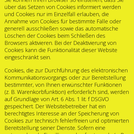
über das Setzen von Cookies informiert werden
und Cookies nur im Einzelfall erlauben, die
Annahme von Cookies für bestimmte Fälle oder
generell ausschließen sowie das automatische
Löschen der Cookies beim Schließen des
Browsers aktivieren. Bei der Deaktivierung von
Cookies kann die Funktionalität dieser Website
eingeschränkt sein.
Cookies, die zur Durchführung des elektronischen
Kommunikationsvorgangs oder zur Bereitstellung
bestimmter, von Ihnen erwünschter Funktionen
(z. B. Warenkorbfunktion) erforderlich sind, werden
auf Grundlage von Art. 6 Abs. 1 lit. f DSGVO
gespeichert. Der Websitebetreiber hat ein
berechtigtes Interesse an der Speicherung von
Cookies zur technisch fehlerfreien und optimierten
Bereitstellung seiner Dienste. Sofern eine