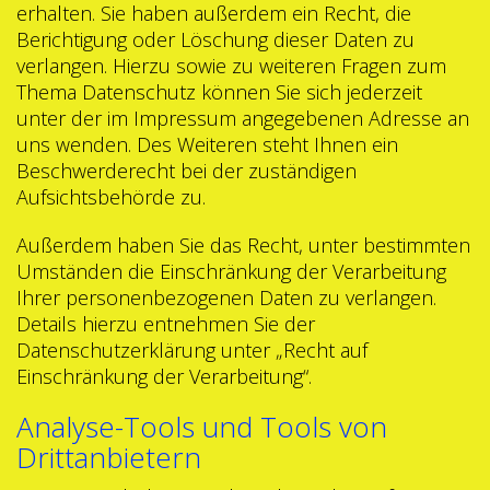
erhalten. Sie haben außerdem ein Recht, die
Berichtigung oder Löschung dieser Daten zu
verlangen. Hierzu sowie zu weiteren Fragen zum
Thema Datenschutz können Sie sich jederzeit
unter der im Impressum angegebenen Adresse an
uns wenden. Des Weiteren steht Ihnen ein
Beschwerderecht bei der zuständigen
Aufsichtsbehörde zu.
Außerdem haben Sie das Recht, unter bestimmten
Umständen die Einschränkung der Verarbeitung
Ihrer personenbezogenen Daten zu verlangen.
Details hierzu entnehmen Sie der
Datenschutzerklärung unter „Recht auf
Einschränkung der Verarbeitung“.
Analyse-Tools und Tools von
Drittanbietern