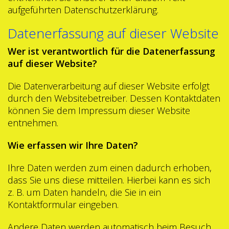
aufgeführten Datenschutzerklärung.
Datenerfassung auf dieser Website
Wer ist verantwortlich für die Datenerfassung
auf dieser Website?
Die Datenverarbeitung auf dieser Website erfolgt
durch den Websitebetreiber. Dessen Kontaktdaten
können Sie dem Impressum dieser Website
entnehmen.
Wie erfassen wir Ihre Daten?
Ihre Daten werden zum einen dadurch erhoben,
dass Sie uns diese mitteilen. Hierbei kann es sich
z. B. um Daten handeln, die Sie in ein
Kontaktformular eingeben.
Andere Daten werden automatisch beim Besuch