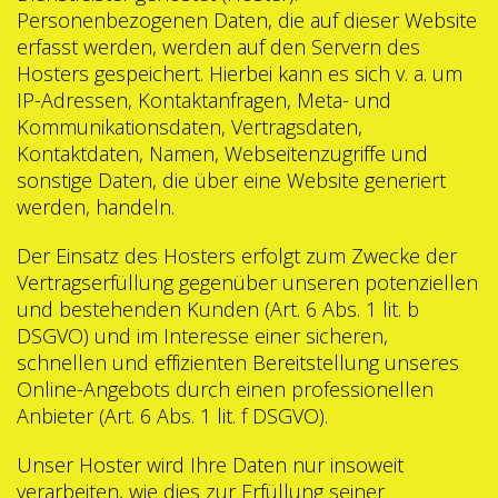
Personenbezogenen Daten, die auf dieser Website
erfasst werden, werden auf den Servern des
Hosters gespeichert. Hierbei kann es sich v. a. um
IP-Adressen, Kontaktanfragen, Meta- und
Kommunikationsdaten, Vertragsdaten,
Kontaktdaten, Namen, Webseitenzugriffe und
sonstige Daten, die über eine Website generiert
werden, handeln.
Der Einsatz des Hosters erfolgt zum Zwecke der
Vertragserfüllung gegenüber unseren potenziellen
und bestehenden Kunden (Art. 6 Abs. 1 lit. b
DSGVO) und im Interesse einer sicheren,
schnellen und effizienten Bereitstellung unseres
Online-Angebots durch einen professionellen
Anbieter (Art. 6 Abs. 1 lit. f DSGVO).
Unser Hoster wird Ihre Daten nur insoweit
verarbeiten, wie dies zur Erfüllung seiner