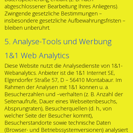
abgeschlossener Bearbeitung Ihres Anliegens).
Zwingende gesetzliche Bestimmungen –
insbesondere gesetzliche Aufbewahrungsfristen –
bleiben unberührt.
5. Analyse-Tools und Werbung
1&1 Web Analytics
Diese Website nutzt die Analysedienste von 1&1-
Webanalytics. Anbieter ist die 1&1 Internet SE,
Elgendorfer Straße 57, D – 56410 Montabaur. Im
Rahmen der Analysen mit 1&1 können u. a.
Besucherzahlen und –verhalten (z. B. Anzahl der
Seitenaufrufe, Dauer eines Webseitenbesuchs,
Absprungraten), Besucherquellen (d. h., von
welcher Seite der Besucher kommt),
Besucherstandorte sowie technische Daten
(Browser- und Betriebssystemversionen) analysiert