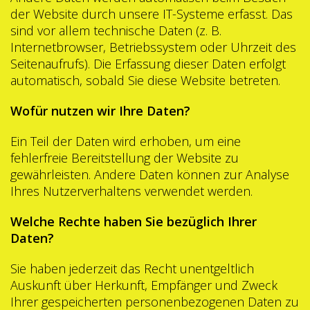
der Website durch unsere IT-Systeme erfasst. Das
sind vor allem technische Daten (z. B.
Internetbrowser, Betriebssystem oder Uhrzeit des
Seitenaufrufs). Die Erfassung dieser Daten erfolgt
automatisch, sobald Sie diese Website betreten.
Wofür nutzen wir Ihre Daten?
Ein Teil der Daten wird erhoben, um eine
fehlerfreie Bereitstellung der Website zu
gewährleisten. Andere Daten können zur Analyse
Ihres Nutzerverhaltens verwendet werden.
Welche Rechte haben Sie bezüglich Ihrer
Daten?
Sie haben jederzeit das Recht unentgeltlich
Auskunft über Herkunft, Empfänger und Zweck
Ihrer gespeicherten personenbezogenen Daten zu