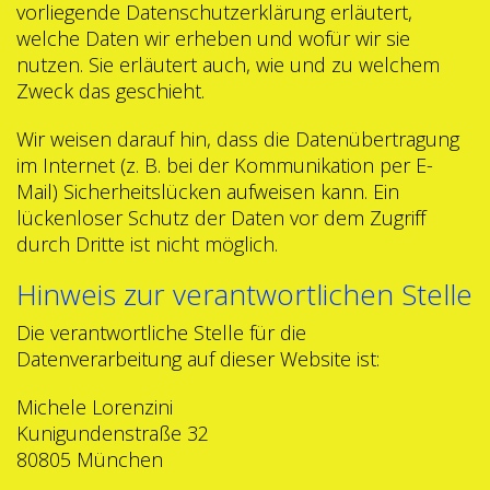
vorliegende Datenschutzerklärung erläutert,
welche Daten wir erheben und wofür wir sie
nutzen. Sie erläutert auch, wie und zu welchem
Zweck das geschieht.
Wir weisen darauf hin, dass die Datenübertragung
im Internet (z. B. bei der Kommunikation per E-
Mail) Sicherheitslücken aufweisen kann. Ein
lückenloser Schutz der Daten vor dem Zugriff
durch Dritte ist nicht möglich.
Hinweis zur verantwortlichen Stelle
Die verantwortliche Stelle für die
Datenverarbeitung auf dieser Website ist:
Michele Lorenzini
Kunigundenstraße 32
80805 München