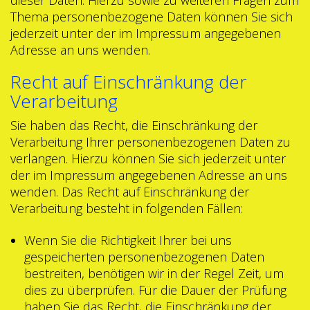
Thema personenbezogene Daten können Sie sich
jederzeit unter der im Impressum angegebenen
Adresse an uns wenden.
Recht auf Einschränkung der
Verarbeitung
Sie haben das Recht, die Einschränkung der
Verarbeitung Ihrer personenbezogenen Daten zu
verlangen. Hierzu können Sie sich jederzeit unter
der im Impressum angegebenen Adresse an uns
wenden. Das Recht auf Einschränkung der
Verarbeitung besteht in folgenden Fällen:
Wenn Sie die Richtigkeit Ihrer bei uns
gespeicherten personenbezogenen Daten
bestreiten, benötigen wir in der Regel Zeit, um
dies zu überprüfen. Für die Dauer der Prüfung
haben Sie das Recht, die Einschränkung der