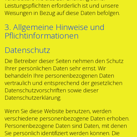
Leistungspflichten erforderlich ist und unsere
Weisungen in Bezug auf diese Daten befolgen.
3. Allgemeine Hinweise und
Pflichtinformationen
Datenschutz
Die Betreiber dieser Seiten nehmen den Schutz
Ihrer persönlichen Daten sehr ernst. Wir
behandeln Ihre personenbezogenen Daten
vertraulich und entsprechend der gesetzlichen
Datenschutzvorschriften sowie dieser
Datenschutzerklärung.
Wenn Sie diese Website benutzen, werden
verschiedene personenbezogene Daten erhoben.
Personenbezogene Daten sind Daten, mit denen
Sie persönlich identifiziert werden können. Die