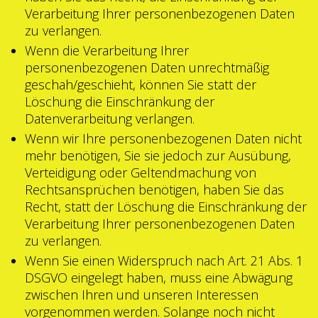
Verarbeitung Ihrer personenbezogenen Daten
zu verlangen.
Wenn die Verarbeitung Ihrer
personenbezogenen Daten unrechtmäßig
geschah/geschieht, können Sie statt der
Löschung die Einschränkung der
Datenverarbeitung verlangen.
Wenn wir Ihre personenbezogenen Daten nicht
mehr benötigen, Sie sie jedoch zur Ausübung,
Verteidigung oder Geltendmachung von
Rechtsansprüchen benötigen, haben Sie das
Recht, statt der Löschung die Einschränkung der
Verarbeitung Ihrer personenbezogenen Daten
zu verlangen.
Wenn Sie einen Widerspruch nach Art. 21 Abs. 1
DSGVO eingelegt haben, muss eine Abwägung
zwischen Ihren und unseren Interessen
vorgenommen werden. Solange noch nicht