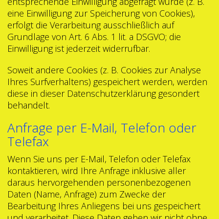
entsprechende Einwilligung abgefragt wurde (z. B.
eine Einwilligung zur Speicherung von Cookies),
erfolgt die Verarbeitung ausschließlich auf
Grundlage von Art. 6 Abs. 1 lit. a DSGVO; die
Einwilligung ist jederzeit widerrufbar.
Soweit andere Cookies (z. B. Cookies zur Analyse
Ihres Surfverhaltens) gespeichert werden, werden
diese in dieser Datenschutzerklärung gesondert
behandelt.
Anfrage per E-Mail, Telefon oder
Telefax
Wenn Sie uns per E-Mail, Telefon oder Telefax
kontaktieren, wird Ihre Anfrage inklusive aller
daraus hervorgehenden personenbezogenen
Daten (Name, Anfrage) zum Zwecke der
Bearbeitung Ihres Anliegens bei uns gespeichert
und verarbeitet. Diese Daten geben wir nicht ohne