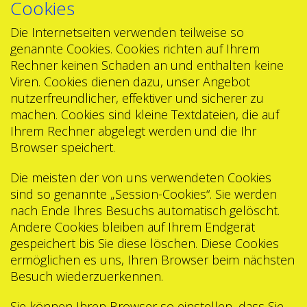
Cookies
Die Internetseiten verwenden teilweise so
genannte Cookies. Cookies richten auf Ihrem
Rechner keinen Schaden an und enthalten keine
Viren. Cookies dienen dazu, unser Angebot
nutzerfreundlicher, effektiver und sicherer zu
machen. Cookies sind kleine Textdateien, die auf
Ihrem Rechner abgelegt werden und die Ihr
Browser speichert.
Die meisten der von uns verwendeten Cookies
sind so genannte „Session-Cookies“. Sie werden
nach Ende Ihres Besuchs automatisch gelöscht.
Andere Cookies bleiben auf Ihrem Endgerät
gespeichert bis Sie diese löschen. Diese Cookies
ermöglichen es uns, Ihren Browser beim nächsten
Besuch wiederzuerkennen.
Sie können Ihren Browser so einstellen, dass Sie