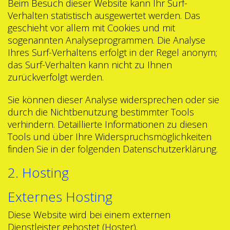
Beim Besuch dieser Website kann Ihr Surf-
Verhalten statistisch ausgewertet werden. Das
geschieht vor allem mit Cookies und mit
sogenannten Analyseprogrammen. Die Analyse
Ihres Surf-Verhaltens erfolgt in der Regel anonym;
das Surf-Verhalten kann nicht zu Ihnen
zurückverfolgt werden.
Sie können dieser Analyse widersprechen oder sie
durch die Nichtbenutzung bestimmter Tools
verhindern. Detaillierte Informationen zu diesen
Tools und über Ihre Widerspruchsmöglichkeiten
finden Sie in der folgenden Datenschutzerklärung.
2. Hosting
Externes Hosting
Diese Website wird bei einem externen
Dienstleister gehostet (Hoster).