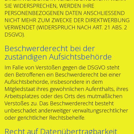
SIE WIDERSPRECHEN, WERDEN IHRE
PERSONENBEZOGENEN DATEN ANSCHLIESSEND
NICHT MEHR ZUM ZWECKE DER DIREKTWERBUNG
VERWENDET (WIDERSPRUCH NACH ART. 21 ABS. 2
DSGVO).
Beschwerderecht bei der
zuständigen Aufsichtsbehörde
Im Falle von Verstößen gegen die DSGVO steht
den Betroffenen ein Beschwerderecht bei einer
Aufsichtsbehörde, insbesondere in dem
Mitgliedstaat ihres gewöhnlichen Aufenthalts, ihres
Arbeitsplatzes oder des Orts des mutmaßlichen
Verstoßes zu. Das Beschwerderecht besteht
unbeschadet anderweitiger verwaltungsrechtlicher
oder gerichtlicher Rechtsbehelfe.
Recht auf Datenübertragbarkeit