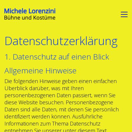
Datenschutzerklärung
1. Datenschutz auf einen Blick
Allgemeine Hinweise
Die folgenden Hinweise geben einen einfachen
Überblick darüber, was mit Ihren
personenbezogenen Daten passiert, wenn Sie
diese Website besuchen. Personenbezogene
Daten sind alle Daten, mit denen Sie persönlich
identifiziert werden können. Ausführliche
Informationen zum Thema Datenschutz
entnehmen Sie unserer unter diesem Text