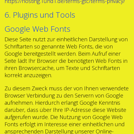
https://hosting.1und1.de/terms-gtc/terms-privacy/
6. Plugins und Tools
Google Web Fonts
Diese Seite nutzt zur einheitlichen Darstellung von
Schriftarten so genannte Web Fonts, die von
Google bereitgestellt werden. Beim Aufruf einer
Seite lädt Ihr Browser die benötigten Web Fonts in
ihren Browsercache, um Texte und Schriftarten
korrekt anzuzeigen.
Zu diesem Zweck muss der von Ihnen verwendete
Browser Verbindung zu den Servern von Google
aufnehmen. Hierdurch erlangt Google Kenntnis
darüber, dass über Ihre IP-Adresse diese Website
aufgerufen wurde. Die Nutzung von Google Web
Fonts erfolgt im Interesse einer einheitlichen und
ansprechenden Darstellung unserer Online-