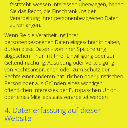
feststeht, wessen Interessen überwiegen, haben
Sie das Recht, die Einschränkung der
Verarbeitung Ihrer personenbezogenen Daten
zu verlangen.
Wenn Sie die Verarbeitung Ihrer
personenbezogenen Daten eingeschränkt haben,
dürfen diese Daten – von ihrer Speicherung
abgesehen – nur mit Ihrer Einwilligung oder zur
Geltendmachung, Ausübung oder Verteidigung
von Rechtsansprüchen oder zum Schutz der
Rechte einer anderen natürlichen oder juristischen
Person oder aus Gründen eines wichtigen
öffentlichen Interesses der Europäischen Union
oder eines Mitgliedstaats verarbeitet werden.
4. Datenerfassung auf dieser
Website