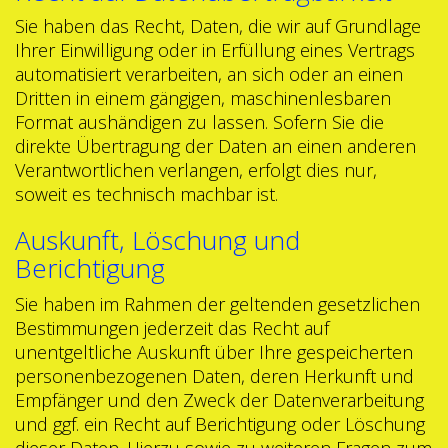
Sie haben das Recht, Daten, die wir auf Grundlage
Ihrer Einwilligung oder in Erfüllung eines Vertrags
automatisiert verarbeiten, an sich oder an einen
Dritten in einem gängigen, maschinenlesbaren
Format aushändigen zu lassen. Sofern Sie die
direkte Übertragung der Daten an einen anderen
Verantwortlichen verlangen, erfolgt dies nur,
soweit es technisch machbar ist.
Auskunft, Löschung und
Berichtigung
Sie haben im Rahmen der geltenden gesetzlichen
Bestimmungen jederzeit das Recht auf
unentgeltliche Auskunft über Ihre gespeicherten
personenbezogenen Daten, deren Herkunft und
Empfänger und den Zweck der Datenverarbeitung
und ggf. ein Recht auf Berichtigung oder Löschung
dieser Daten. Hierzu sowie zu weiteren Fragen zum