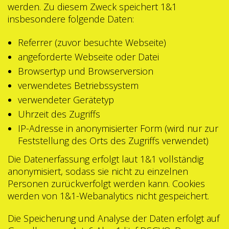
werden. Zu diesem Zweck speichert 1&1
insbesondere folgende Daten:
Referrer (zuvor besuchte Webseite)
angeforderte Webseite oder Datei
Browsertyp und Browserversion
verwendetes Betriebssystem
verwendeter Gerätetyp
Uhrzeit des Zugriffs
IP-Adresse in anonymisierter Form (wird nur zur
Feststellung des Orts des Zugriffs verwendet)
Die Datenerfassung erfolgt laut 1&1 vollständig
anonymisiert, sodass sie nicht zu einzelnen
Personen zurückverfolgt werden kann. Cookies
werden von 1&1-Webanalytics nicht gespeichert.
Die Speicherung und Analyse der Daten erfolgt auf