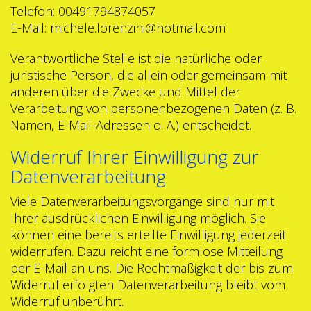
Telefon: 00491794874057
E-Mail: michele.lorenzini@hotmail.com
Verantwortliche Stelle ist die natürliche oder
juristische Person, die allein oder gemeinsam mit
anderen über die Zwecke und Mittel der
Verarbeitung von personenbezogenen Daten (z. B.
Namen, E-Mail-Adressen o. Ä.) entscheidet.
Widerruf Ihrer Einwilligung zur
Datenverarbeitung
Viele Datenverarbeitungsvorgänge sind nur mit
Ihrer ausdrücklichen Einwilligung möglich. Sie
können eine bereits erteilte Einwilligung jederzeit
widerrufen. Dazu reicht eine formlose Mitteilung
per E-Mail an uns. Die Rechtmäßigkeit der bis zum
Widerruf erfolgten Datenverarbeitung bleibt vom
Widerruf unberührt.