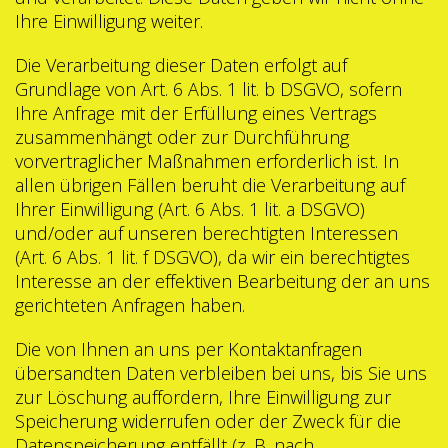
Ihre Einwilligung weiter.
Die Verarbeitung dieser Daten erfolgt auf
Grundlage von Art. 6 Abs. 1 lit. b DSGVO, sofern
Ihre Anfrage mit der Erfüllung eines Vertrags
zusammenhängt oder zur Durchführung
vorvertraglicher Maßnahmen erforderlich ist. In
allen übrigen Fällen beruht die Verarbeitung auf
Ihrer Einwilligung (Art. 6 Abs. 1 lit. a DSGVO)
und/oder auf unseren berechtigten Interessen
(Art. 6 Abs. 1 lit. f DSGVO), da wir ein berechtigtes
Interesse an der effektiven Bearbeitung der an uns
gerichteten Anfragen haben.
Die von Ihnen an uns per Kontaktanfragen
übersandten Daten verbleiben bei uns, bis Sie uns
zur Löschung auffordern, Ihre Einwilligung zur
Speicherung widerrufen oder der Zweck für die
Datenspeicherung entfällt (z. B. nach