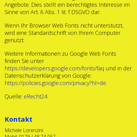
Angebote. Dies stellt ein berechtigtes Interesse im
Sinne von Art. 6 Abs. 1 lit. f DSGVO dar.
Wenn Ihr Browser Web Fonts nicht unterstützt,
wird eine Standardschrift von Ihrem Computer
genutzt.
Weitere Informationen zu Google Web Fonts
finden Sie unter
https://developers.google.com/fonts/faq
und in der
Datenschutzerklärung von Google:
https://policies.google.com/privacy?hl=de
.
Quelle:
eRecht24
Kontakt
Michele Lorenzini
Mobil: 0179 / 48 74 057