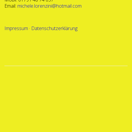
Email:
michele.lorenzini@hotmail.com
Impressum
·
Datenschutzerklärung